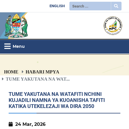
ENGLISH
Menu
HOME
HABARI MPYA
TUME YAKUTANA NA WAT...
TUME YAKUTANA NA WATAFITI NCHINI
KUJADILI NAMNA YA KUOANISHA TAFITI
KATIKA UTEKELEZAJI WA DIRA 2050
24 Mar, 2026