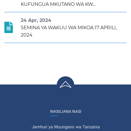
KUFUNGUA MKUTANO WA KW...
24 Apr, 2024
SEMINA YA WAKUU WA MIKOA 17 APRILI,
2024
WASILIANA NASI
Jamhuri ya Muungano wa Tanzania