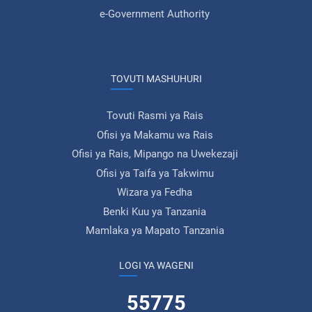
e-Government Authority
TOVUTI MASHUHURI
Tovuti Rasmi ya Rais
Ofisi ya Makamu wa Rais
Ofisi ya Rais, Mipango na Uwekezaji
Ofisi ya Taifa ya Takwimu
Wizara ya Fedha
Benki Kuu ya Tanzania
Mamlaka ya Mapato Tanzania
LOGI YA WAGENI
55775