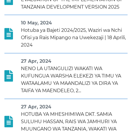
TANZANIA DEVELOPMENT VERSION 2025
10 May, 2024
Hotuba ya Bajeti 2024/2025, Waziri wa Nchi
Ofisi ya Rais Mipango na Uwekezaji | 18 Aprili,
2024
27 Apr, 2024
NENO LA UTANGULIZI WAKATI WA
KUFUNGUA WARSHA ELEKEZI YA TIMU YA
WATAALAMU YA MAANDALIZI YA DIRA YA
TAIFA YA MAENDELEO, 2...
27 Apr, 2024
HOTUBA YA MHESHIMIWA DKT. SAMIA
SULUHU HASSAN, RAIS WA JAMHURI YA
MUUNGANO WA TANZANIA, WAKATI WA